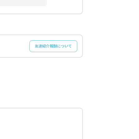
友達紹介報酬について