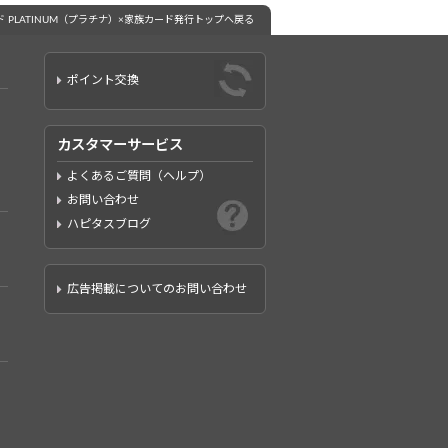
 PLATINUM（プラチナ）×家族カード発行トップへ戻る
ポイント交換
カスタマーサービス
よくあるご質問（ヘルプ）
お問い合わせ
ハピタスブログ
広告掲載についてのお問い合わせ