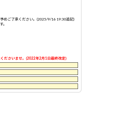
ください。(2025/9/16 19:30追記)
す。
さいませ。(2022年2月1日最終改定)