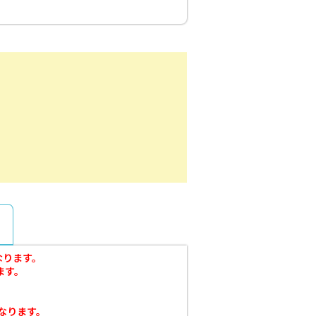
なります。
ります。
なります。