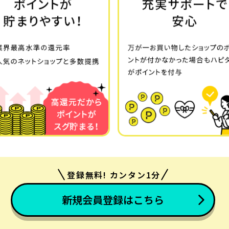
登録無料! カンタン1分
新規会員登録はこちら