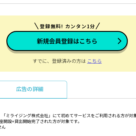
登録無料! カンタン1分
新規会員登録はこちら
すでに、登録済みの方は
こちら
広告の詳細
、「ミライジング株式会社」にて初めてサービスをご利用される方が対
口座開設+貸出開始完了された方が対象です。
せん