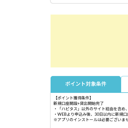
ポイント対象条件
【ポイント獲得条件】
新規口座開設+貸出開始完了
・「ハピタス」以外のサイト経由を含め
・WEBより申込み後、30日以内に新規
※アプリのインストールは必要ございま