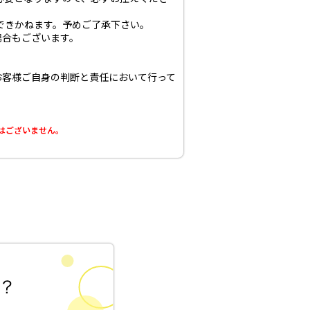
できかねます。予めご了承下さい。
場合もございます。
お客様ご自身の判断と責任において行って
はございません。