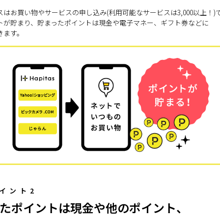
スはお買い物やサービスの申し込み(利用可能なサービスは3,000以上！)
トが貯まり、貯まったポイントは現金や電子マネー、ギフト券などに
きます。
イント2
たポイントは現金や他のポイント、