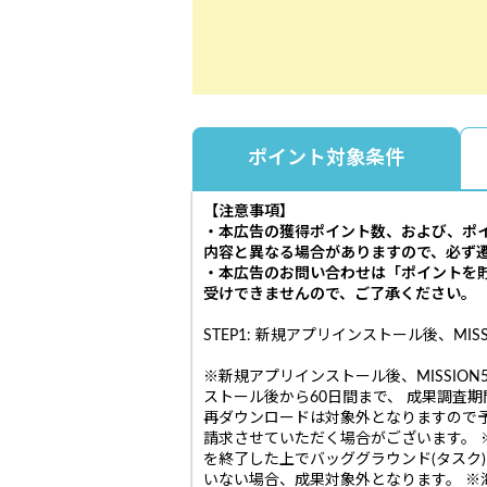
ポイント対象条件
【注意事項】
・本広告の獲得ポイント数、および、ポ
内容と異なる場合がありますので、必ず
・本広告のお問い合わせは「ポイントを
受けできませんので、ご了承ください。
STEP1: 新規アプリインストール後、MIS
※新規アプリインストール後、MISSIO
ストール後から60日間まで、 成果調査
再ダウンロードは対象外となりますので予
請求させていただく場合がございます。 
を終了した上でバッググラウンド(タスク
いない場合、成果対象外となります。 ※