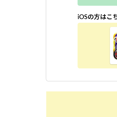
iOSの方はこ