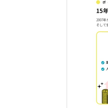
ポ
15
200
そして