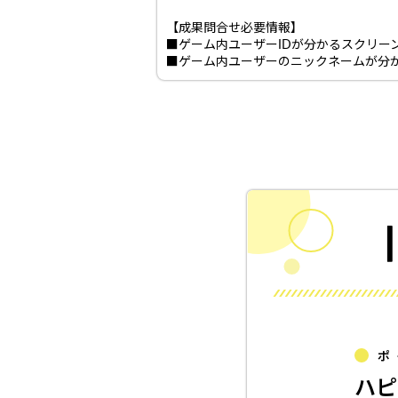
【成果問合せ必要情報】
■ゲーム内ユーザーIDが分かるスクリー
■ゲーム内ユーザーのニックネームが分
ポ
ハピ