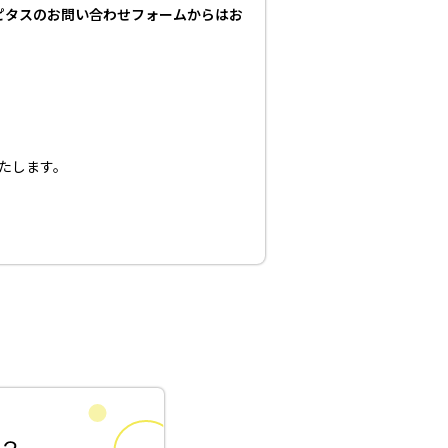
ピタスのお問い合わせフォームからはお
たします。