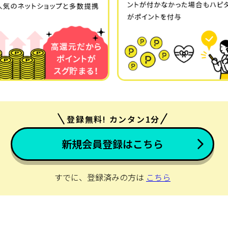
登録無料! カンタン1分
新規会員登録はこちら
すでに、登録済みの方は
こちら