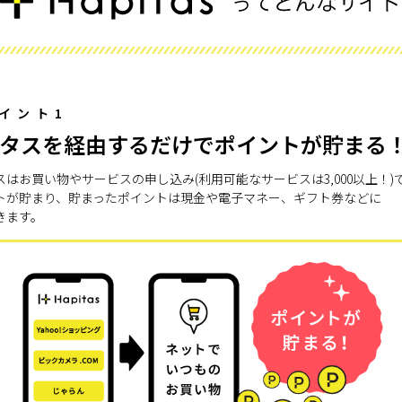
イント1
タスを経由するだけでポイントが貯まる
スはお買い物やサービスの申し込み(利用可能なサービスは3,000以上！)
トが貯まり、貯まったポイントは現金や電子マネー、ギフト券などに
きます。