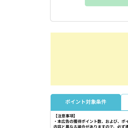
ポイント対象条件
【注意事項】
・本広告の獲得ポイント数、および、ポ
内容と異なる場合がありますので、必ず