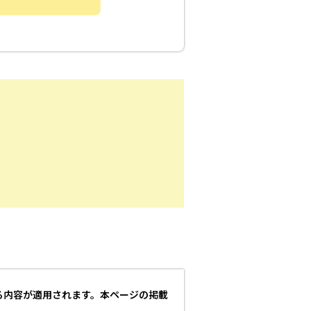
る内容が適用されます。本ページの掲載