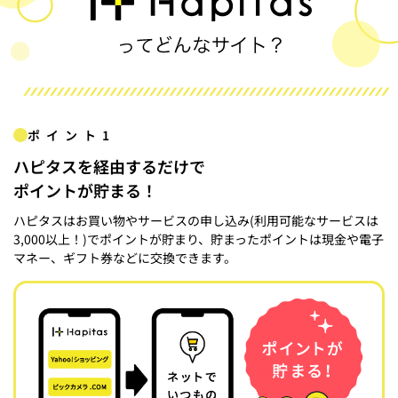
ポイント1
ハピタスを経由するだけで
ポイントが貯まる！
ハピタスはお買い物やサービスの申し込み(利用可能なサービスは
3,000以上！)でポイントが貯まり、貯まったポイントは現金や電子
マネー、ギフト券などに交換できます。