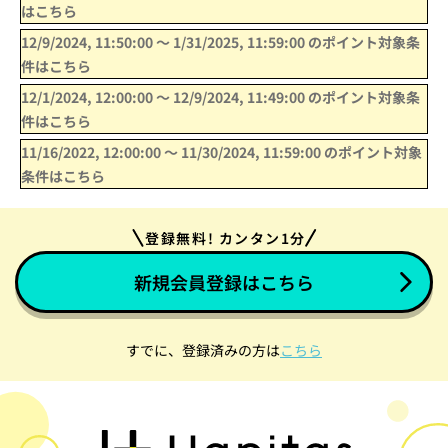
はこちら
12/9/2024, 11:50:00
〜
1/31/2025, 11:59:00
のポイント対象条
件はこちら
12/1/2024, 12:00:00
〜
12/9/2024, 11:49:00
のポイント対象条
件はこちら
11/16/2022, 12:00:00
〜
11/30/2024, 11:59:00
のポイント対象
条件はこちら
登録無料! カンタン1分
新規会員登録はこちら
すでに、登録済みの方は
こちら