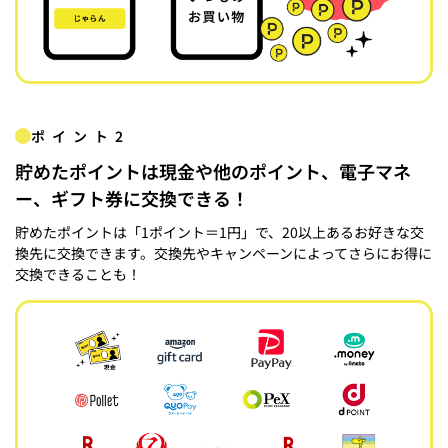
ポイント2
貯めたポイントは現金や他のポイント、電子マネ
ー、ギフト券に交換できる！
貯めたポイントは「1ポイント＝1円」で、20以上あるお好きな交
換先に交換できます。交換先やキャンペーンによってさらにお得に
交換できることも！