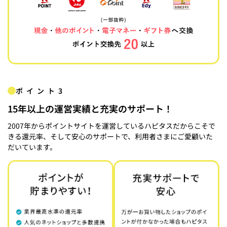
ポイント3
15年以上の運営実績と充実のサポート！
2007年からポイントサイトを運営しているハピタスだからこそで
きる還元率、そして安心のサポートで、利用者さまにご愛顧いた
だいています。