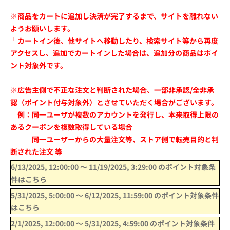
※商品をカートに追加し決済が完了するまで、サイトを離れない
ようお願いします。
└カートイン後、他サイトへ移動したり、検索サイト等から再度
アクセスし、追加でカートインした場合は、追加分の商品はポイ
ント対象外です。
※広告主側で不正な注文と判断された場合、一部非承認/全非承
認（ポイント付与対象外）とさせていただく場合がございます。
例：同一ユーザが複数のアカウントを発行し、本来取得上限の
あるクーポンを複数取得している場合
同一ユーザーからの大量注文等、ストア側で転売目的と判
断された注文 等
6/13/2025, 12:00:00
〜
11/19/2025, 3:29:00
のポイント対象条
件はこちら
5/31/2025, 5:00:00
〜
6/12/2025, 11:59:00
のポイント対象条件
はこちら
2/1/2025, 12:00:00
〜
5/31/2025, 4:59:00
のポイント対象条件