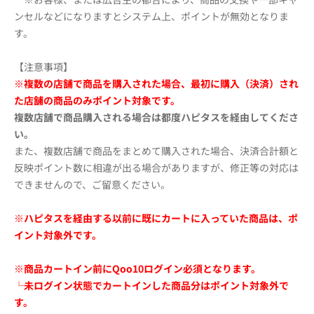
ンセルなどになりますとシステム上、ポイントが無効となりま
す。
【注意事項】
※複数の店舗で商品を購入された場合、最初に購入（決済）され
た店舗の商品のみポイント対象です。
複数店舗で商品購入される場合は都度ハピタスを経由してくださ
い。
また、複数店舗で商品をまとめて購入された場合、決済合計額と
反映ポイント数に相違が出る場合がありますが、修正等の対応は
できませんので、ご留意ください。
※ハピタスを経由する以前に既にカートに入っていた商品は、ポ
イント対象外です。
※商品カートイン前にQoo10ログイン必須となります。
└未ログイン状態でカートインした商品分はポイント対象外で
す。