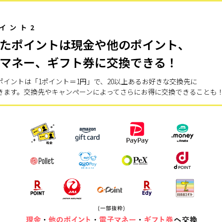
イント2
たポイントは現金や他のポイント、
マネー、ギフト券に交換できる！
ポイントは「1ポイント＝1円」で、20以上あるお好きな交換先に
きます。交換先やキャンペーンによってさらにお得に交換できることも