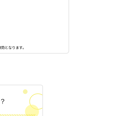
無効となります。