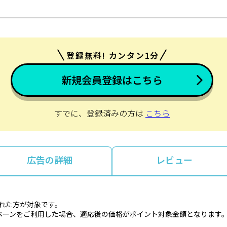
登録無料! カンタン1分
新規会員登録はこちら
すでに、登録済みの方は
こちら
広告の詳細
レビュー
とれた方が対象です。
ペーンをご利用した場合、適応後の価格がポイント対象金額となります