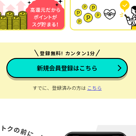
登録無料! カンタン1分
新規会員登録はこちら
すでに、登録済みの方は
こちら