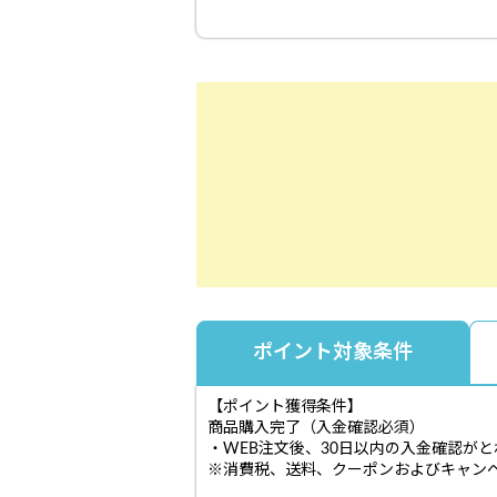
ポイント対象条件
【ポイント獲得条件】
商品購入完了（入金確認必須）
・WEB注文後、30日以内の入金確認が
※消費税、送料、クーポンおよびキャン