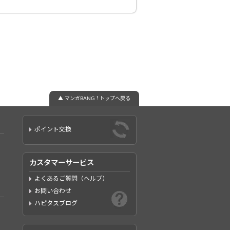
▲ マンガBANG！トップへ戻る
ポイント交換
カスタマーサービス
よくあるご質問（ヘルプ）
お問い合わせ
ハピタスブログ