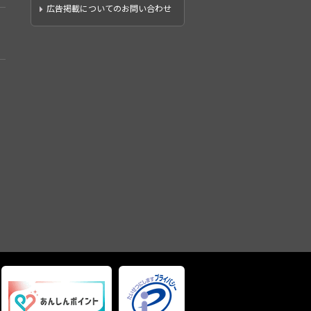
広告掲載についてのお問い合わせ