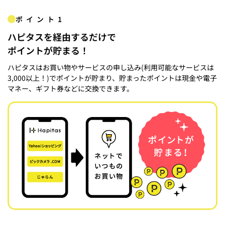
ポイント1
ハピタスを経由するだけで
ポイントが貯まる！
ハピタスはお買い物やサービスの申し込み(利用可能なサービスは
3,000以上！)でポイントが貯まり、貯まったポイントは現金や電子
マネー、ギフト券などに交換できます。