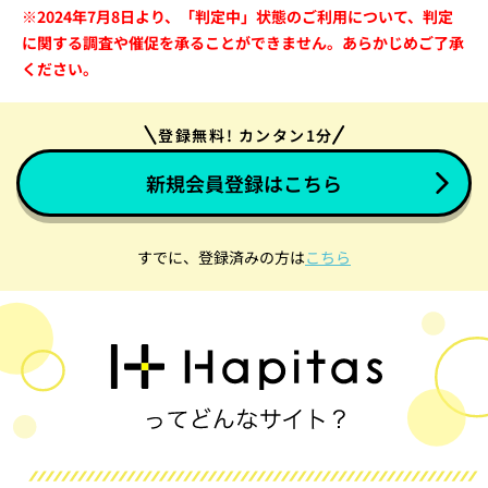
※2024年7月8日より、「判定中」状態のご利用について、判定
に関する調査や催促を承ることができません。あらかじめご了承
ください。
登録無料! カンタン1分
新規会員登録はこちら
すでに、登録済みの方は
こちら