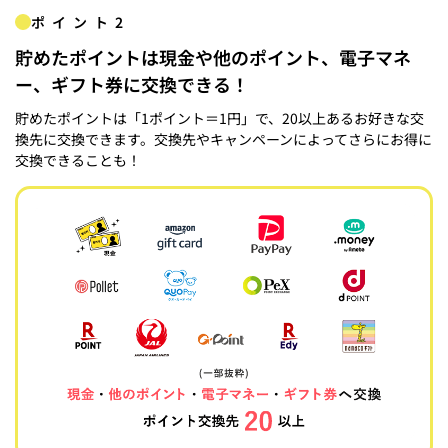
ポイント2
貯めたポイントは現金や他のポイント、電子マネ
ー、ギフト券に交換できる！
貯めたポイントは「1ポイント＝1円」で、20以上あるお好きな交
換先に交換できます。交換先やキャンペーンによってさらにお得に
交換できることも！