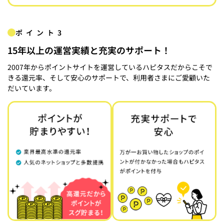
ポイント3
15年以上の運営実績と充実のサポート！
2007年からポイントサイトを運営しているハピタスだからこそで
きる還元率、そして安心のサポートで、利用者さまにご愛顧いた
だいています。