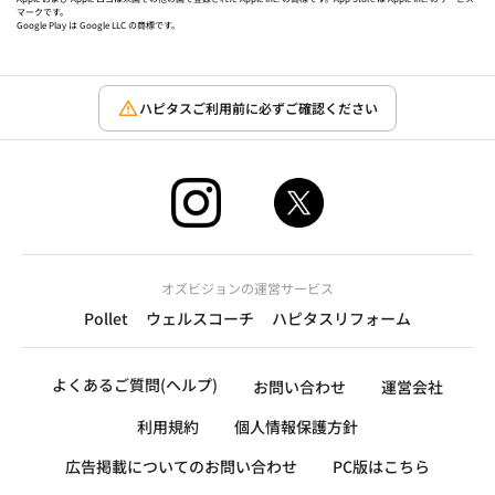
マークです。
Google Play は Google LLC の商標です。
ハピタスご利用前に必ずご確認ください
オズビジョンの運営サービス
Pollet
ウェルスコーチ
ハピタスリフォーム
よくあるご質問(ヘルプ)
お問い合わせ
運営会社
利用規約
個人情報保護方針
広告掲載についてのお問い合わせ
PC版はこちら