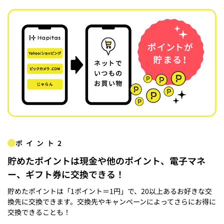
ポイント2
貯めたポイントは現金や他のポイント、電子マネ
ー、ギフト券に交換できる！
貯めたポイントは「1ポイント＝1円」で、20以上あるお好きな交
換先に交換できます。交換先やキャンペーンによってさらにお得に
交換できることも！