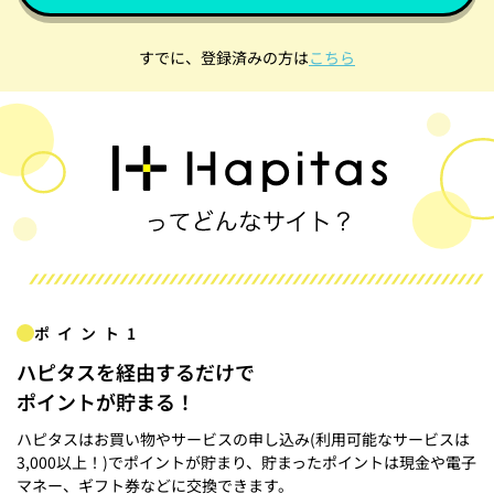
すでに、登録済みの方は
こちら
ポイント1
ハピタスを経由するだけで
ポイントが貯まる！
ハピタスはお買い物やサービスの申し込み(利用可能なサービスは
3,000以上！)でポイントが貯まり、貯まったポイントは現金や電子
マネー、ギフト券などに交換できます。