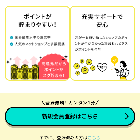
登録無料! カンタン1分
新規会員登録はこちら
すでに、登録済みの方は
こちら