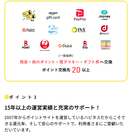
ポイント3
15年以上の運営実績と充実のサポート！
2007年からポイントサイトを運営しているハピタスだからこそで
きる還元率、そして安心のサポートで、利用者さまにご愛顧いた
だいています。