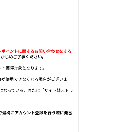
へポイントに関するお問い合わせをする
らかじめご了承ください。
ント獲得対象となります。
eが使用できなくなる場合がございま
」になっている、または「サイト越えトラ
で最初にアカウント登録を行う際に発番