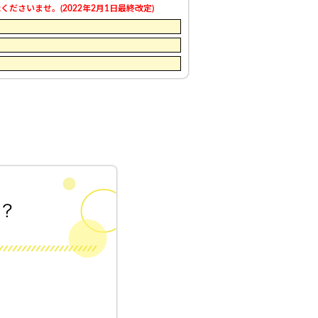
さいませ。(2022年2月1日最終改定)