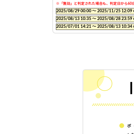
※「無効」と判定された場合も、判定日から60日
2025/08/29 00:00 〜 2025/11/25
2025/08/13 10:35 〜 2025/08/28
2025/07/01 14:21 〜 2025/08/13
ポ