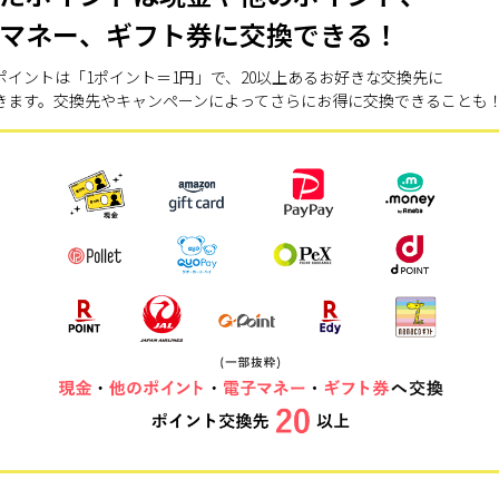
マネー、ギフト券に交換できる！
ポイントは「1ポイント＝1円」で、20以上あるお好きな交換先に
きます。交換先やキャンペーンによってさらにお得に交換できることも