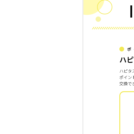
ポ
ハピ
ハピタ
ポイン
交換で