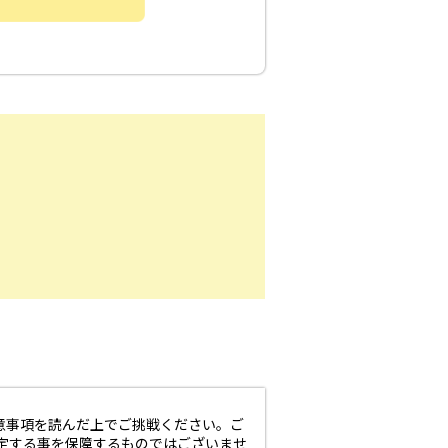
意事項を読んだ上でご挑戦ください。ご
定する事を保障するものではございませ