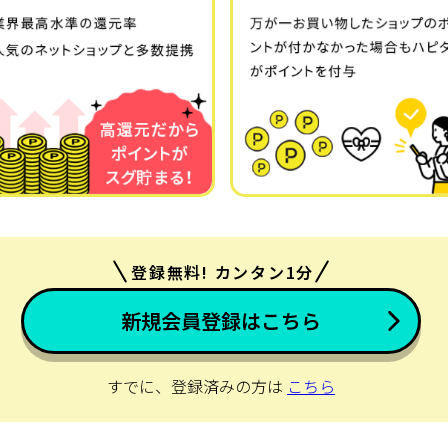
登録無料! カンタン1分
新規会員登録はこちら
すでに、登録済みの方は
こちら