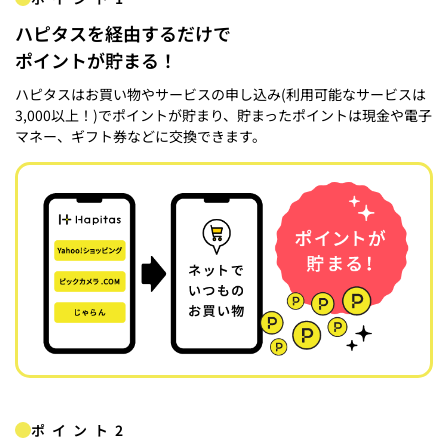
ハピタスを経由するだけで
ポイントが貯まる！
ハピタスはお買い物やサービスの申し込み(利用可能なサービスは
3,000以上！)でポイントが貯まり、貯まったポイントは現金や電子
マネー、ギフト券などに交換できます。
ポイント2