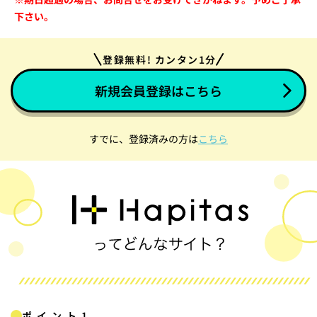
下さい。
登録無料! カンタン1分
新規会員登録はこちら
すでに、登録済みの方は
こちら
ポイント1