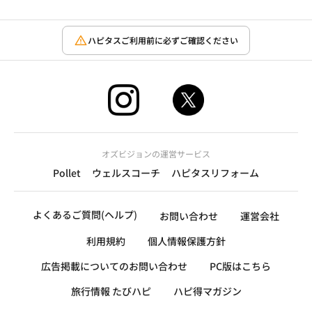
ハピタスご利用前に必ずご確認ください
オズビジョンの運営サービス
Pollet
ウェルスコーチ
ハピタスリフォーム
よくあるご質問(ヘルプ)
お問い合わせ
運営会社
利用規約
個人情報保護方針
広告掲載についてのお問い合わせ
PC版はこちら
旅行情報 たびハピ
ハピ得マガジン