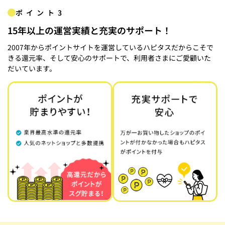
ポイント3
15年以上の運営実績と充実のサポート！
2007年からポイントサイトを運営しているハピタスだからこそで
きる還元率、そして安心のサポートで、利用者さまにご愛顧いた
だいています。