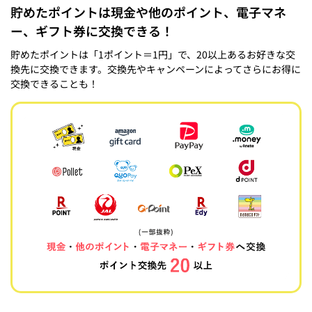
貯めたポイントは現金や他のポイント、電子マネ
ー、ギフト券に交換できる！
貯めたポイントは「1ポイント＝1円」で、20以上あるお好きな交
換先に交換できます。交換先やキャンペーンによってさらにお得に
交換できることも！