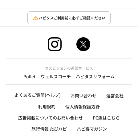
ハピタスご利用前に必ずご確認ください
オズビジョンの運営サービス
Pollet
ウェルスコーチ
ハピタスリフォーム
よくあるご質問(ヘルプ)
お問い合わせ
運営会社
利用規約
個人情報保護方針
広告掲載についてのお問い合わせ
PC版はこちら
旅行情報 たびハピ
ハピ得マガジン