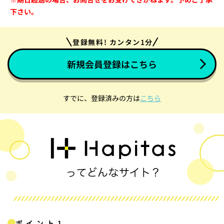
下さい。
登録無料! カンタン1分
新規会員登録はこちら
すでに、登録済みの方は
こちら
ポイント1