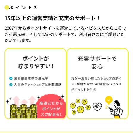
ポイント3
15年以上の運営実績と充実のサポート！
2007年からポイントサイトを運営しているハピタスだからこそで
きる還元率、そして安心のサポートで、利用者さまにご愛顧いた
だいています。