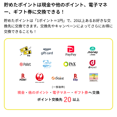
貯めたポイントは現金や他のポイント、電子マネ
ー、ギフト券に交換できる！
貯めたポイントは「1ポイント＝1円」で、20以上あるお好きな交
換先に交換できます。交換先やキャンペーンによってさらにお得に
交換できることも！