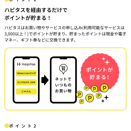
ハピタスを経由するだけで
ポイントが貯まる！
ハピタスはお買い物やサービスの申し込み(利用可能なサービスは
3,000以上！)でポイントが貯まり、貯まったポイントは現金や電子
マネー、ギフト券などに交換できます。
ポイント2