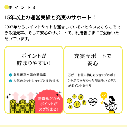
ポイント3
15年以上の運営実績と充実のサポート！
2007年からポイントサイトを運営しているハピタスだからこそで
きる還元率、そして安心のサポートで、利用者さまにご愛顧いた
だいています。