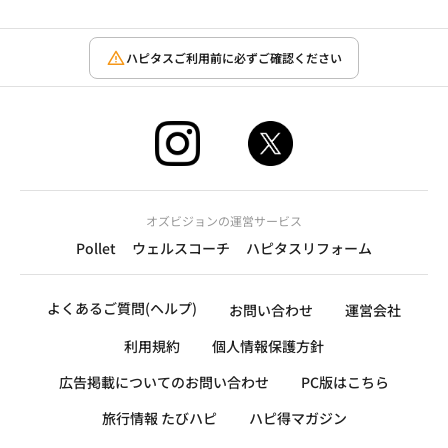
ハピタスご利用前に必ずご確認ください
オズビジョンの運営サービス
Pollet
ウェルスコーチ
ハピタスリフォーム
よくあるご質問(ヘルプ)
お問い合わせ
運営会社
利用規約
個人情報保護方針
広告掲載についてのお問い合わせ
PC版はこちら
旅行情報 たびハピ
ハピ得マガジン