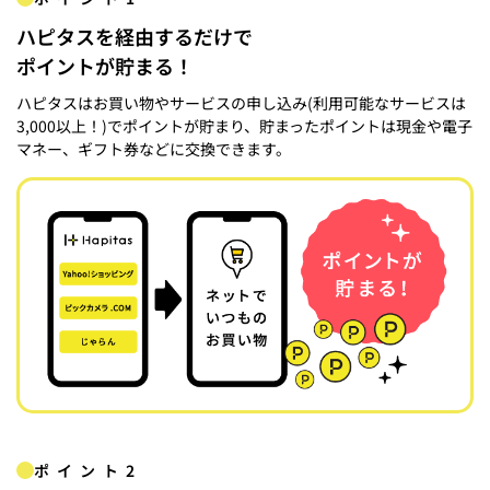
ハピタスを経由するだけで
ポイントが貯まる！
ハピタスはお買い物やサービスの申し込み(利用可能なサービスは
3,000以上！)でポイントが貯まり、貯まったポイントは現金や電子
マネー、ギフト券などに交換できます。
ポイント2