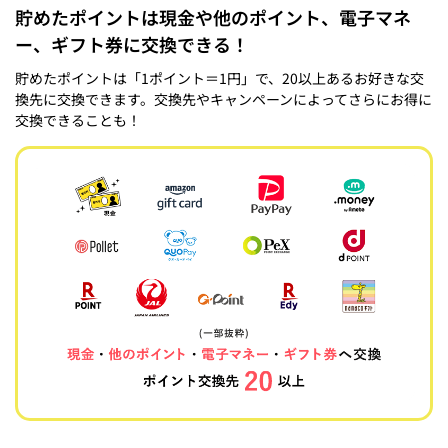
貯めたポイントは現金や他のポイント、電子マネ
ー、ギフト券に交換できる！
貯めたポイントは「1ポイント＝1円」で、20以上あるお好きな交
換先に交換できます。交換先やキャンペーンによってさらにお得に
交換できることも！