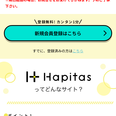
下さい。
登録無料! カンタン1分
新規会員登録はこちら
すでに、登録済みの方は
こちら
ポイント1