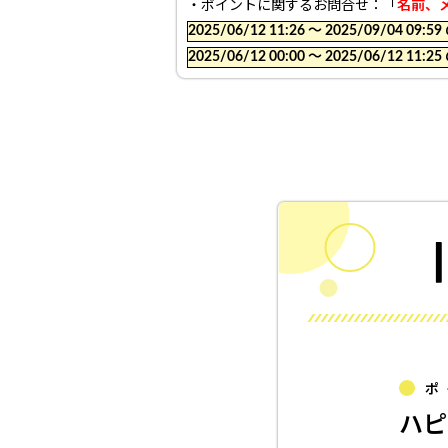
・ポイントに関するお問合せ：「
名前、
2025/06/12 11:26 〜 2025/09/04
2025/06/12 00:00 〜 2025/06/12
ポ
ハピ