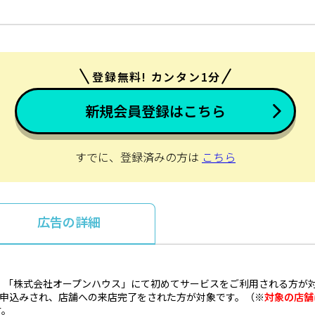
登録無料! カンタン1分
新規会員登録はこちら
すでに、登録済みの方は
こちら
広告の詳細
、「株式会社オープンハウス」にて初めてサービスをご利用される方が
を申込みされ、店舗への来店完了をされた方が対象です。（
※
対象の店舗
す。