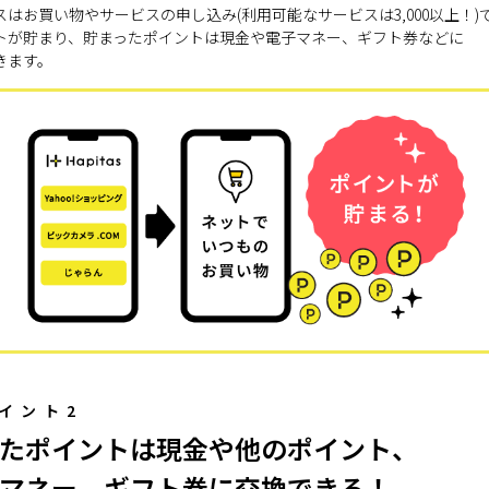
スはお買い物やサービスの申し込み(利用可能なサービスは3,000以上！)
トが貯まり、貯まったポイントは現金や電子マネー、ギフト券などに
きます。
イント2
たポイントは現金や他のポイント、
マネー、ギフト券に交換できる！