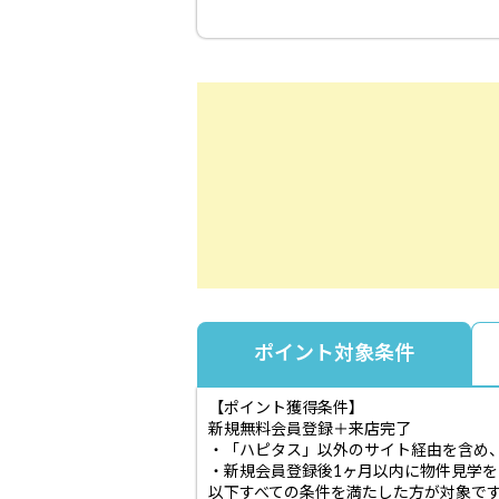
ポイント対象条件
【ポイント獲得条件】
新規無料会員登録＋来店完了
・「ハピタス」以外のサイト経由を含め
・新規会員登録後1ヶ月以内に物件見学
以下すべての条件を満たした方が対象で