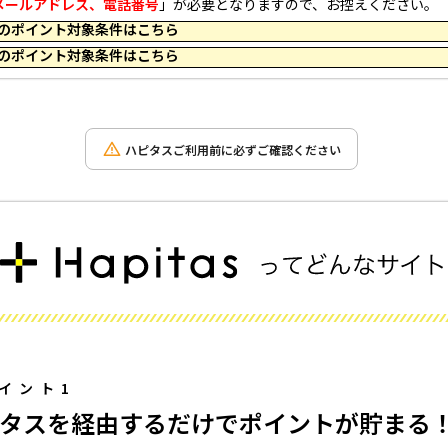
メールアドレス、電話番号
」が必要となりますので、お控えください。
 09:59 のポイント対象条件はこちら
 11:25 のポイント対象条件はこちら
ハピタスご利用前に必ずご確認ください
イント1
タスを経由するだけでポイントが貯まる