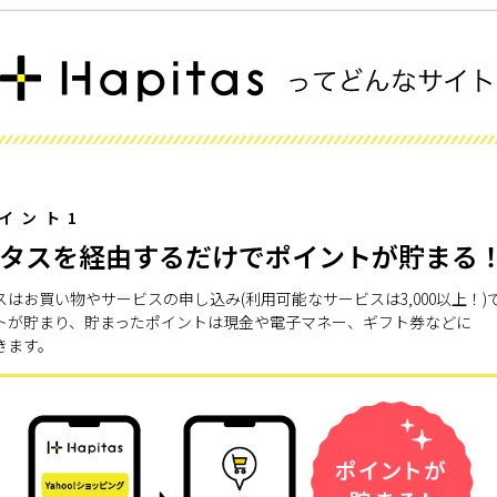
イント1
タスを経由するだけでポイントが貯まる
スはお買い物やサービスの申し込み(利用可能なサービスは3,000以上！)
トが貯まり、貯まったポイントは現金や電子マネー、ギフト券などに
きます。