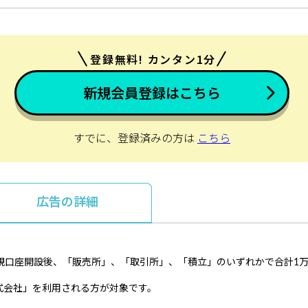
登録無料! カンタン1分
新規会員登録はこちら
すでに、登録済みの方は
こちら
広告の詳細
新規口座開設後、「販売所」、「取引所」、「積立」のいずれかで合計1
式会社」を利用される方が対象です。