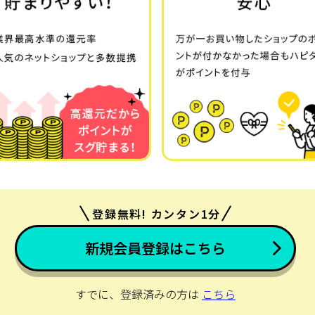
登録無料! カンタン1分
新規会員登録はこちら
すでに、登録済みの方は
こちら