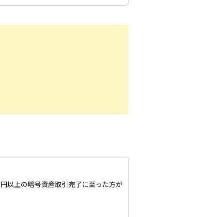
万円以上の暗号資産取引完了に至った方が