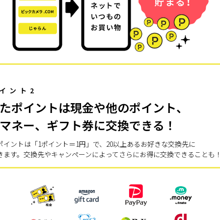
イント2
たポイントは現金や他のポイント、
マネー、ギフト券に交換できる！
ポイントは「1ポイント＝1円」で、20以上あるお好きな交換先に
きます。交換先やキャンペーンによってさらにお得に交換できることも