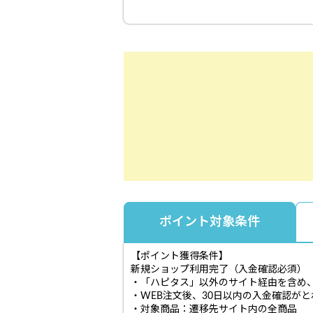
ポイント対象条件
【ポイント獲得条件】
新規ショップ利用完了（入金確認必須）
・「ハピタス」以外のサイト経由を含め
・WEB注文後、30日以内の入金確認が
・対象商品：遷移先サイト内の全商品