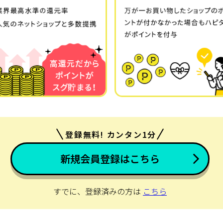
登録無料! カンタン1分
新規会員登録はこちら
すでに、登録済みの方は
こちら