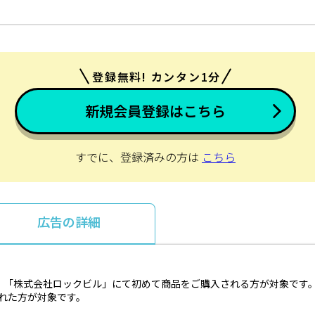
登録無料! カンタン1分
新規会員登録はこちら
すでに、登録済みの方は
こちら
広告の詳細
、「株式会社ロックビル」にて初めて商品をご購入される方が対象です
とれた方が対象です。