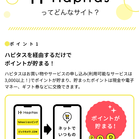
ポイント1
ハピタスを経由するだけで
ポイントが貯まる！
ハピタスはお買い物やサービスの申し込み(利用可能なサービスは
3,000以上！)でポイントが貯まり、貯まったポイントは現金や電子
マネー、ギフト券などに交換できます。