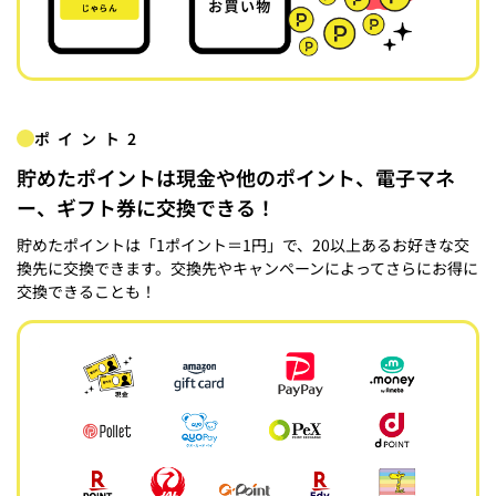
ポイント2
貯めたポイントは現金や他のポイント、電子マネ
ー、ギフト券に交換できる！
貯めたポイントは「1ポイント＝1円」で、20以上あるお好きな交
換先に交換できます。交換先やキャンペーンによってさらにお得に
交換できることも！