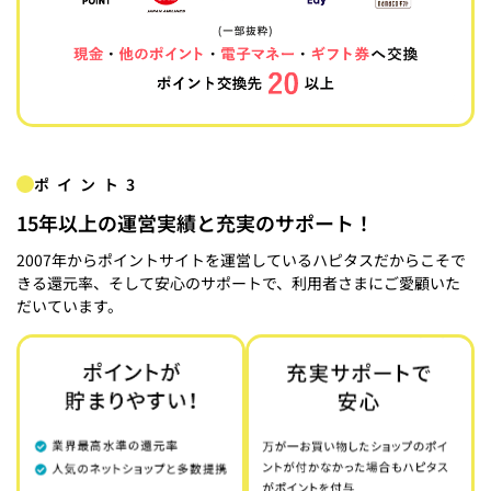
ポイント3
15年以上の運営実績と充実のサポート！
2007年からポイントサイトを運営しているハピタスだからこそで
きる還元率、そして安心のサポートで、利用者さまにご愛顧いた
だいています。