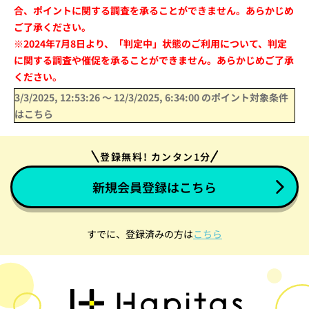
合、ポイントに関する調査を承ることができません。あらかじめ
ご了承ください。
※2024年7月8日より、「判定中」状態のご利用について、判定
に関する調査や催促を承ることができません。あらかじめご了承
ください。
3/3/2025, 12:53:26
〜
12/3/2025, 6:34:00
のポイント対象条件
はこちら
登録無料! カンタン1分
新規会員登録はこちら
すでに、登録済みの方は
こちら