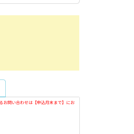
に関するお問い合わせは【申込月末まで】にお