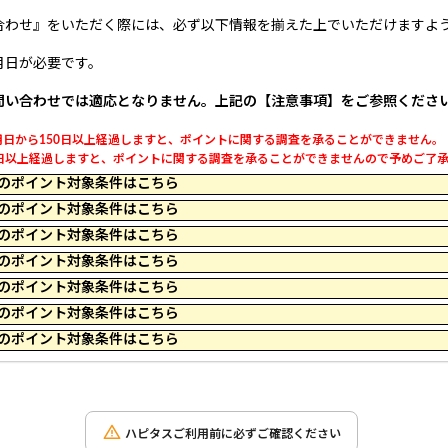
合わせ』をいただく際には、必ず以下情報を揃えた上でいただけますよ
月日が必要です。
問い合わせでは適応となりません。上記の【注意事項】をご参照くださ
日から150日以上経過しますと、ポイントに関する調査を承ることができません。
以上経過しますと、ポイントに関する調査を承ることができませんので予めご了承くだ
 14:29 のポイント対象条件はこちら
 17:14 のポイント対象条件はこちら
 16:04 のポイント対象条件はこちら
 16:19 のポイント対象条件はこちら
 16:59 のポイント対象条件はこちら
 10:19 のポイント対象条件はこちら
 11:29 のポイント対象条件はこちら
ハピタスご利用前に必ずご確認ください