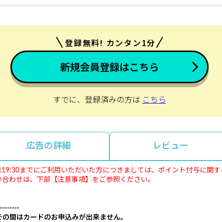
登録無料! カンタン1分
新規会員登録はこちら
すでに、登録済みの方は
こちら
広告の詳細
レビュー
5年9月16日19:30までにご利用いただいた方につきましては、ポイント付与
い合わせは、下部【注意事項】をご参照ください。
--------
その間はカードのお申込みが出来ません。