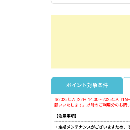
ポイント対象条件
※2025年7月22日 14:30～202
願いいたします。以降のご利用分のお問
【注意事項】
----------------------------------------------------
・定期メンテナンスがございますため、