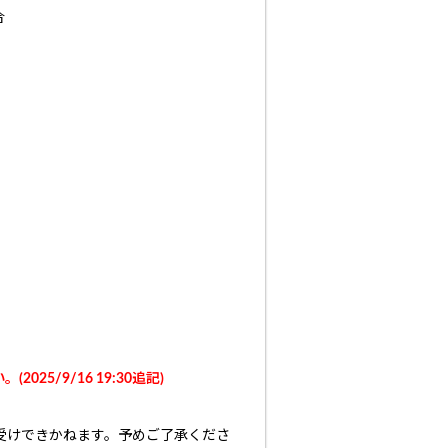
合
/9/16 19:30追記)
受けできかねます。予めご了承くださ