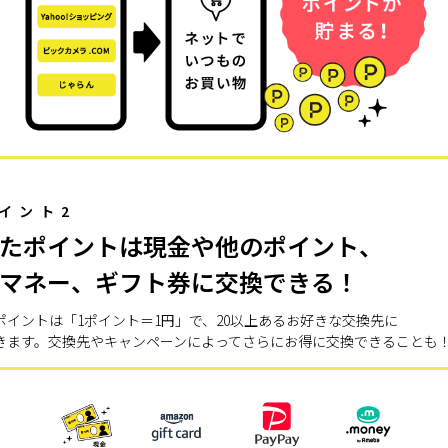
イント2
たポイントは現金や他のポイント、
マネー、ギフト券に交換できる！
ポイントは「1ポイント＝1円」で、20以上あるお好きな交換先に
きます。交換先やキャンペーンによってさらにお得に交換できることも