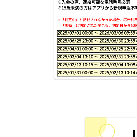
※入会の際、連絡可能な電話番号必須
※
15歳未満の方はアプリから新規申込不
※「判定中」と記載されなかった場合、広告利用
※「無効」と判定された場合も、判定日から60日
2025/07/01 00:00 〜 2026/03/06
2025/06/25 23:00 〜 2025/06/30
2025/04/01 00:00 〜 2025/06/25
2025/03/04 13:10 〜 2025/03/31
2025/02/13 10:15 〜 2025/03/04
2025/01/31 00:00 〜 2025/02/13