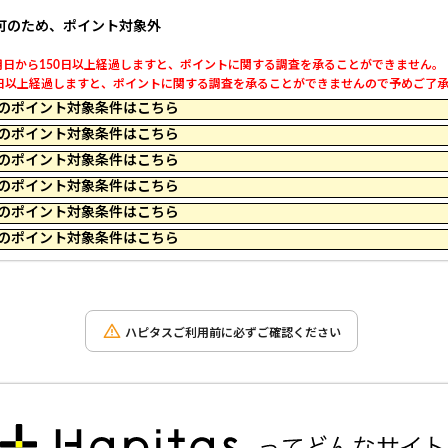
可のため、ポイント対象外
日から150日以上経過しますと、ポイントに関する調査を承ることができません。
以上経過しますと、ポイントに関する調査を承ることができませんので予めご了承くだ
 09:59 のポイント対象条件はこちら
 23:59 のポイント対象条件はこちら
 22:59 のポイント対象条件はこちら
 23:59 のポイント対象条件はこちら
 13:09 のポイント対象条件はこちら
 10:14 のポイント対象条件はこちら
ハピタスご利用前に必ずご確認ください