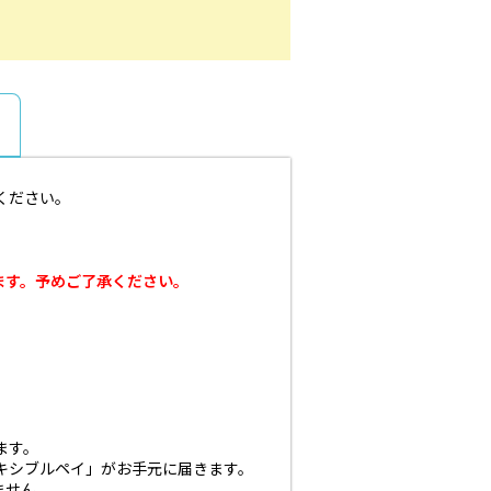
ください。
ます。予めご了承ください。
ます。
キシブルペイ」がお手元に届きます。