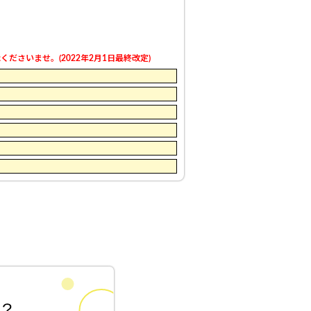
さいませ。(2022年2月1日最終改定)