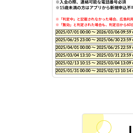
※入会の際、連絡可能な電話番号必須
※
15歳未満の方はアプリから新規申込不
※「判定中」と記載されなかった場合、広告利用
※「無効」と判定された場合も、判定日から60日
2025/07/01 00:00 〜 2026/03/06
2025/06/25 23:00 〜 2025/06/30
2025/04/01 00:00 〜 2025/06/25
2025/03/04 13:10 〜 2025/03/31
2025/02/13 10:15 〜 2025/03/04
2025/01/31 00:00 〜 2025/02/13