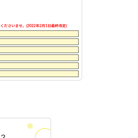
さいませ。(2022年2月1日最終改定)