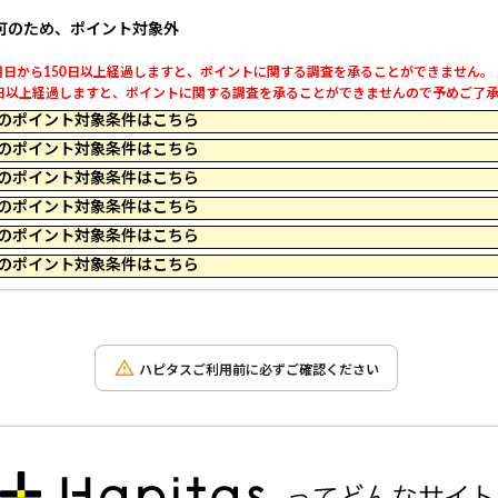
可のため、ポイント対象外
日から150日以上経過しますと、ポイントに関する調査を承ることができません。
以上経過しますと、ポイントに関する調査を承ることができませんので予めご了承くだ
 09:59 のポイント対象条件はこちら
 23:59 のポイント対象条件はこちら
 22:59 のポイント対象条件はこちら
 23:59 のポイント対象条件はこちら
 13:09 のポイント対象条件はこちら
 10:14 のポイント対象条件はこちら
ハピタスご利用前に必ずご確認ください