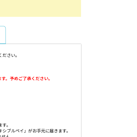
ください。
ます。予めご了承ください。
ます。
キシブルペイ」がお手元に届きます。