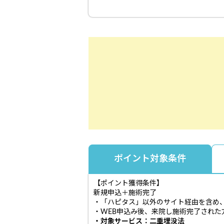
ポイント対象条件
【ポイント獲得条件】
新規申込＋施術完了
・「ハピタス」以外のサイト経由を含め
・WEB申込み後、来院し施術完了された
・対象サービス：二重埋没法