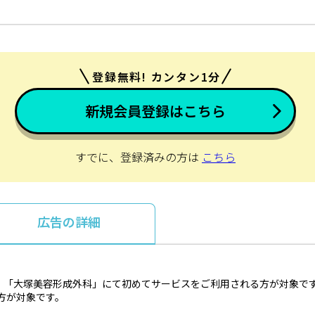
登録無料! カンタン1分
新規会員登録はこちら
すでに、登録済みの方は
こちら
広告の詳細
、「大塚美容形成外科」にて初めてサービスをご利用される方が対象で
方が対象です。