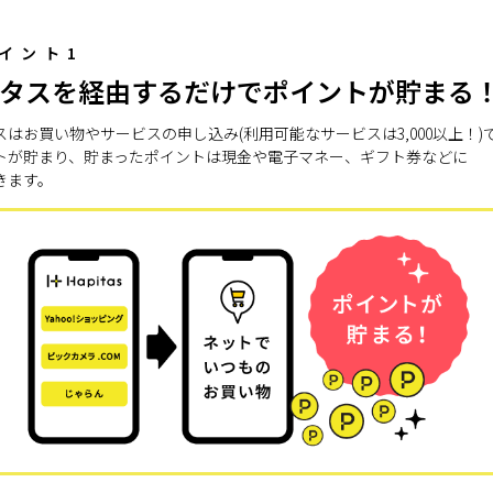
イント1
タスを経由するだけでポイントが貯まる
スはお買い物やサービスの申し込み(利用可能なサービスは3,000以上！)
トが貯まり、貯まったポイントは現金や電子マネー、ギフト券などに
きます。