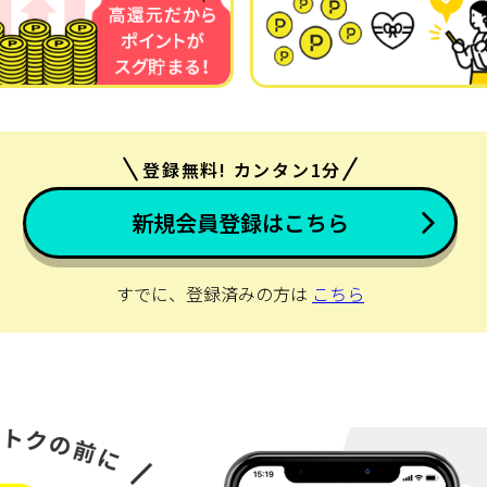
登録無料! カンタン1分
新規会員登録はこちら
すでに、登録済みの方は
こちら