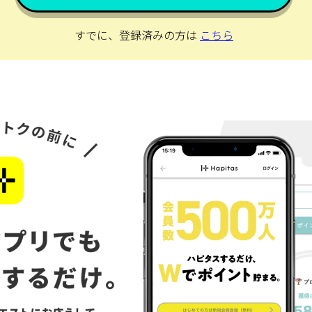
すでに、登録済みの方は
こちら