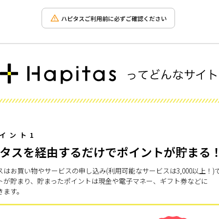
ハピタスご利用前に必ずご確認ください
イント1
タスを経由するだけでポイントが貯まる
スはお買い物やサービスの申し込み(利用可能なサービスは3,000以上！)
トが貯まり、貯まったポイントは現金や電子マネー、ギフト券などに
きます。