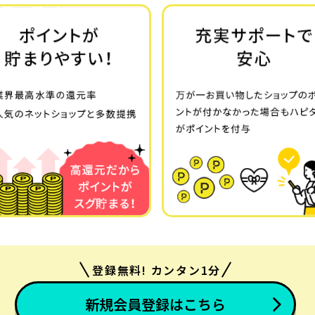
登録無料! カンタン1分
新規会員登録はこちら