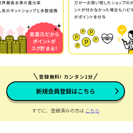
登録無料! カンタン1分
新規会員登録はこちら
すでに、登録済みの方は
こちら