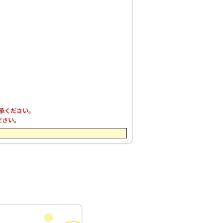
了承ください。
ださい。