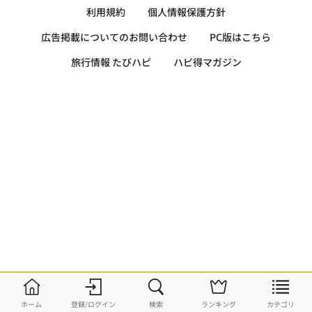
利用規約
個人情報保護方針
広告掲載についてのお問い合わせ
PC版はこちら
旅行情報 たびハピ
ハピ得マガジン
ホーム
登録/ログイン
検索
ランキング
カテゴリ