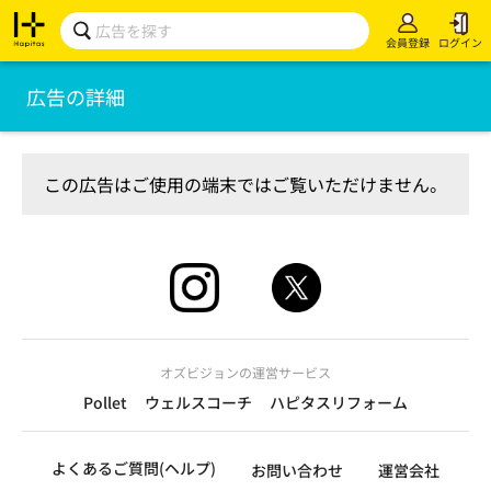
会員登録
ログイン
広告の詳細
この広告はご使用の端末ではご覧いただけません。
オズビジョンの運営サービス
Pollet
ウェルスコーチ
ハピタスリフォーム
よくあるご質問(ヘルプ)
お問い合わせ
運営会社