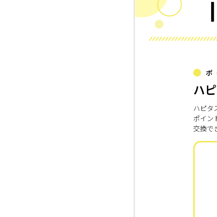
ポ
ハピ
ハピタ
ポイン
交換で