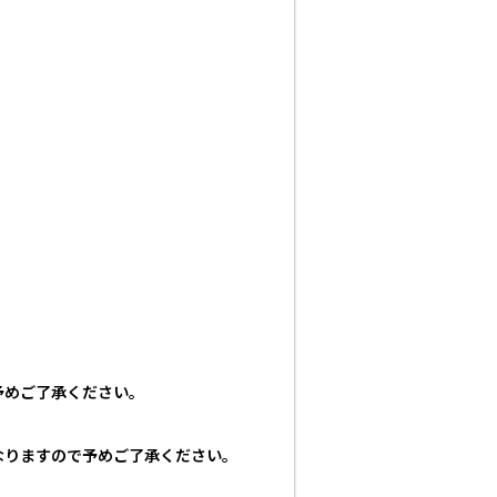
予めご了承ください。
なりますので予めご了承ください。