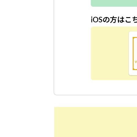
iOSの方はこ