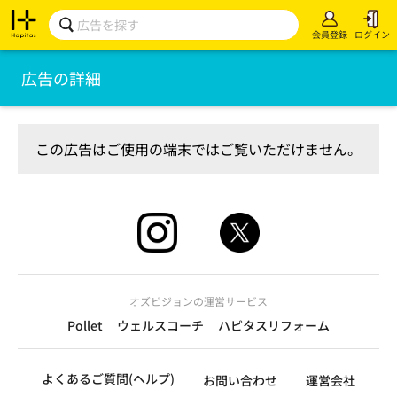
会員登録
ログイン
広告の詳細
この広告はご使用の端末ではご覧いただけません。
オズビジョンの運営サービス
Pollet
ウェルスコーチ
ハピタスリフォーム
よくあるご質問(ヘルプ)
お問い合わせ
運営会社