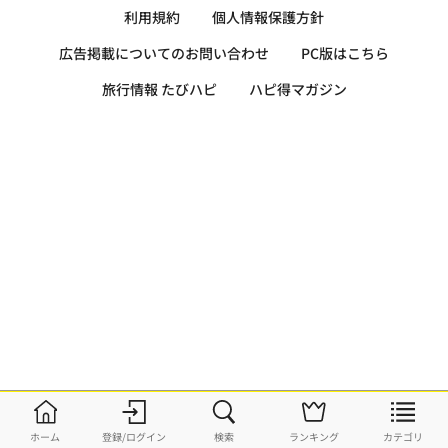
利用規約
個人情報保護方針
広告掲載についてのお問い合わせ
PC版はこちら
旅行情報 たびハピ
ハピ得マガジン
ホーム
登録/ログイン
検索
ランキング
カテゴリ