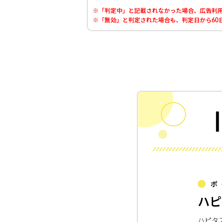
※「判定中」と記載されなかった場合、広告利用
※「無効」と判定された場合も、判定日から60日
ポ
ハピ
ハピタ