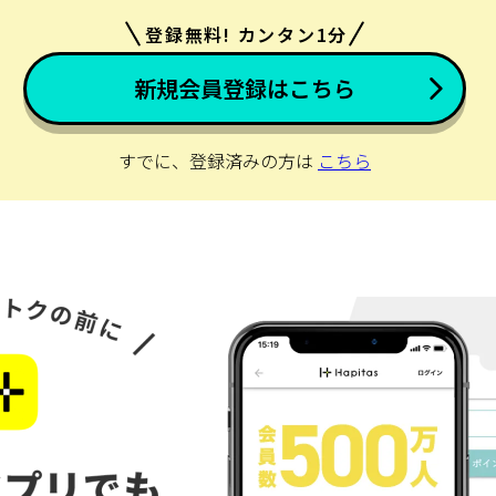
登録無料! カンタン1分
新規会員登録はこちら
すでに、登録済みの方は
こちら