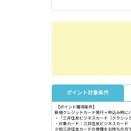
ポイント対象条件
【ポイント獲得条件】
新規クレジットカード発行＋申込み時に
・「三井住友ビジネスカード（クラシッ
・対象カード：三井住友ビジネスカード
※他三井住友カードの券種をお持ちの方