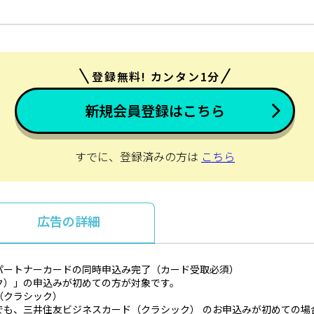
登録無料! カンタン1分
新規会員登録はこちら
すでに、登録済みの方は
こちら
広告の詳細
パートナーカードの同時申込み完了（カード受取必須）
ク）」の申込みが初めての方が対象です。
（クラシック）
でも、三井住友ビジネスカード（クラシック） のお申込みが初めての場