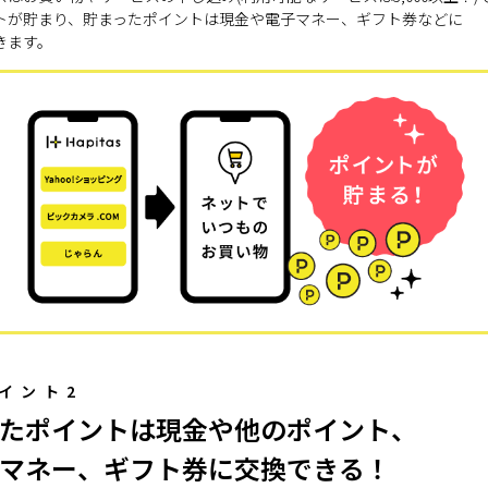
トが貯まり、貯まったポイントは現金や電子マネー、ギフト券などに
きます。
イント2
たポイントは現金や他のポイント、
マネー、ギフト券に交換できる！