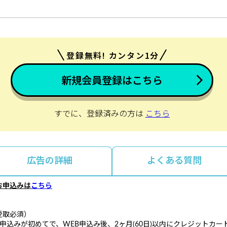
登録無料! カンタン1分
新規会員登録はこちら
すでに、登録済みの方は
こちら
広告の詳細
よくある質問
お申込みは
こちら
受取必須）
申込みが初めてで、WEB申込み後、2ヶ月(60日)以内にクレジットカ