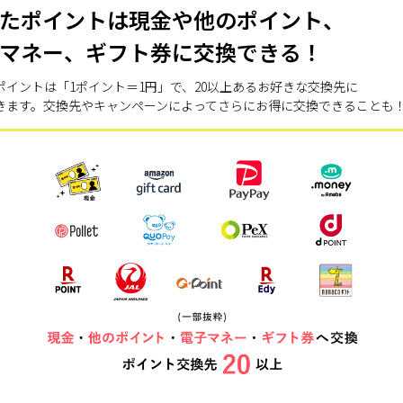
たポイントは現金や他のポイント、
マネー、ギフト券に交換できる！
ポイントは「1ポイント＝1円」で、20以上あるお好きな交換先に
きます。交換先やキャンペーンによってさらにお得に交換できることも