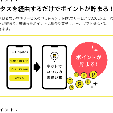
タスを経由するだけでポイントが貯まる
スはお買い物やサービスの申し込み(利用可能なサービスは3,000以上！)
トが貯まり、貯まったポイントは現金や電子マネー、ギフト券などに
きます。
イント2