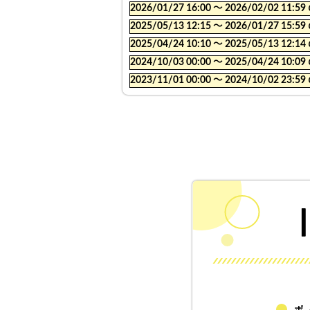
2026/01/27 16:00 〜 2026/02/02
2025/05/13 12:15 〜 2026/01/27
2025/04/24 10:10 〜 2025/05/13
2024/10/03 00:00 〜 2025/04/24
2023/11/01 00:00 〜 2024/10/02
ポ