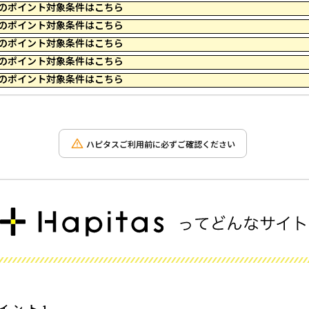
 11:59 のポイント対象条件はこちら
 15:59 のポイント対象条件はこちら
 12:14 のポイント対象条件はこちら
 10:09 のポイント対象条件はこちら
 23:59 のポイント対象条件はこちら
ハピタスご利用前に必ずご確認ください
イント1