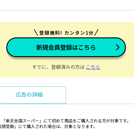
登録無料! カンタン1分
新規会員登録はこちら
すでに、登録済みの方は
こちら
広告の詳細
、「楽天全国スーパー」にて初めて商品をご購入される方が対象です。
店頭受取」にて購入された場合は、対象となります。