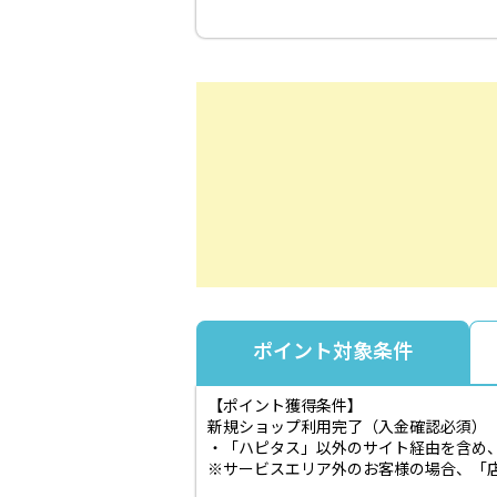
ポイント対象条件
【ポイント獲得条件】
新規ショップ利用完了（入金確認必須）
・「ハピタス」以外のサイト経由を含め
※サービスエリア外のお客様の場合、「