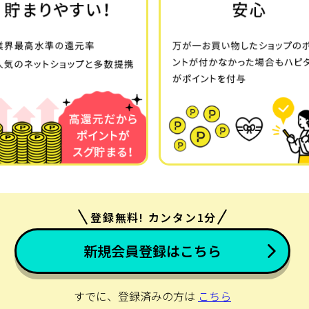
登録無料! カンタン1分
新規会員登録はこちら
すでに、登録済みの方は
こちら