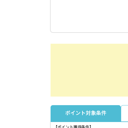
ポイント対象条件
【ポイント獲得条件】