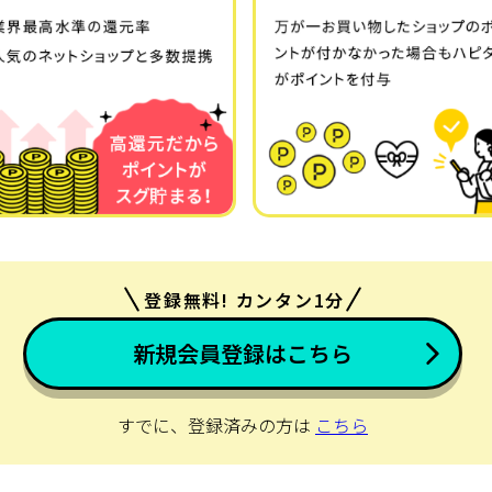
登録無料! カンタン1分
新規会員登録はこちら
すでに、登録済みの方は
こちら