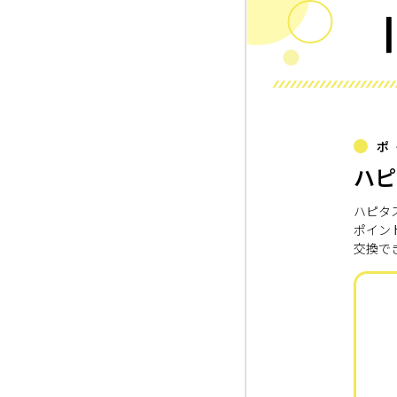
ポ
ハピ
ハピタ
ポイン
交換で