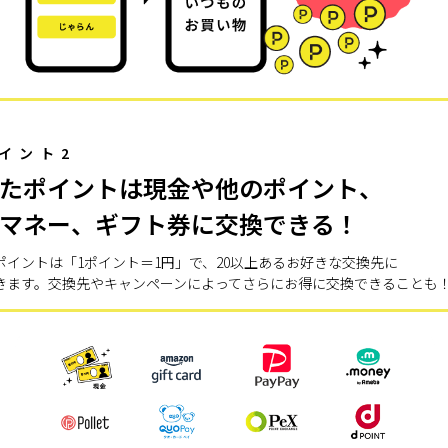
イント2
たポイントは現金や他のポイント、
マネー、ギフト券に交換できる！
ポイントは「1ポイント＝1円」で、20以上あるお好きな交換先に
きます。交換先やキャンペーンによってさらにお得に交換できることも