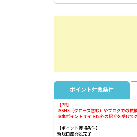
ポイント対象条件
【PR】
※SNS（クローズ含む）やブログでの
※本ポイントサイト以外の紹介を受けて
【ポイント獲得条件】
新規口座開設完了