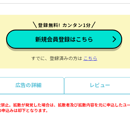
登録無料! カンタン1分
新規会員登録はこちら
すでに、登録済みの方は
こちら
広告の詳細
レビュー
拡散禁止。拡散が発覚した場合は、拡散者及び拡散内容を元に申込したユ
の申込みは却下となります。