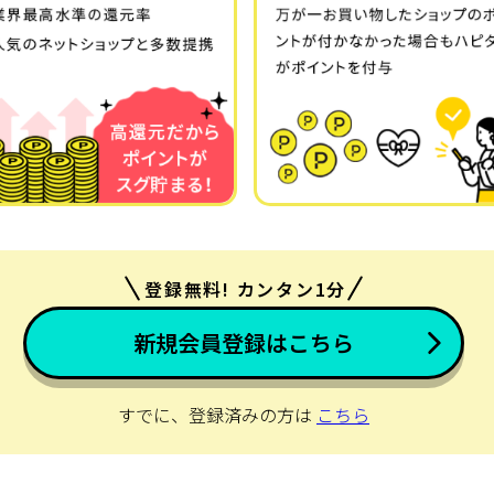
登録無料! カンタン1分
新規会員登録はこちら
すでに、登録済みの方は
こちら