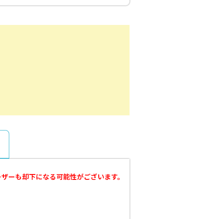
ーザーも却下になる可能性がございます。