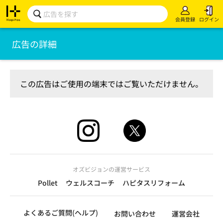
会員登録
ログイン
広告の詳細
この広告はご使用の端末ではご覧いただけません。
オズビジョンの運営サービス
Pollet
ウェルスコーチ
ハピタスリフォーム
よくあるご質問(ヘルプ)
お問い合わせ
運営会社