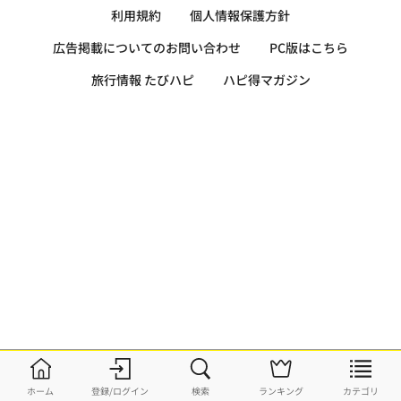
利用規約
個人情報保護方針
広告掲載についてのお問い合わせ
PC版はこちら
旅行情報 たびハピ
ハピ得マガジン
ホーム
登録/ログイン
検索
ランキング
カテゴリ