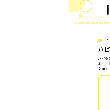
ポ
ハピ
ハピタ
ポイン
交換で