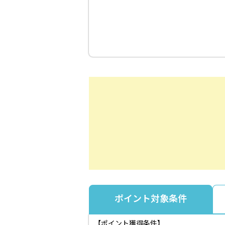
ポイント対象条件
【ポイント獲得条件】