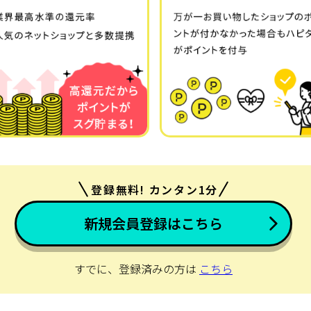
登録無料! カンタン1分
新規会員登録はこちら
すでに、登録済みの方は
こちら