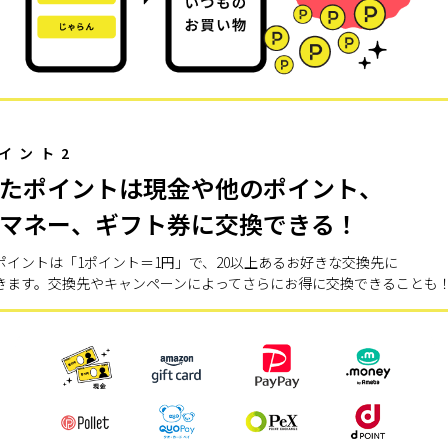
イント2
たポイントは現金や他のポイント、
マネー、ギフト券に交換できる！
ポイントは「1ポイント＝1円」で、20以上あるお好きな交換先に
きます。交換先やキャンペーンによってさらにお得に交換できることも