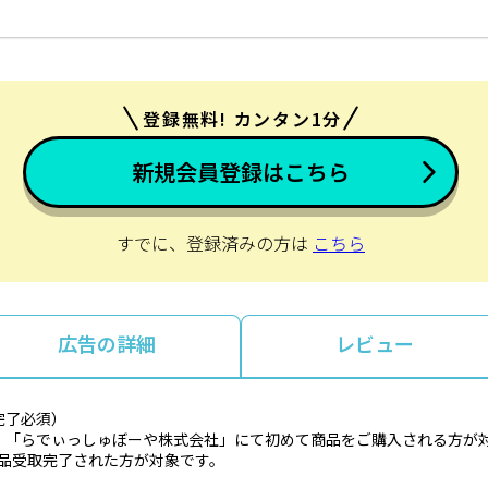
登録無料! カンタン1分
新規会員登録はこちら
すでに、登録済みの方は
こちら
広告の詳細
レビュー
完了必須）
、「らでぃっしゅぼーや株式会社」にて初めて商品をご購入される方が
商品受取完了された方が対象です。