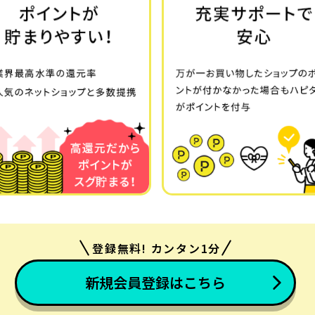
登録無料! カンタン1分
新規会員登録はこちら