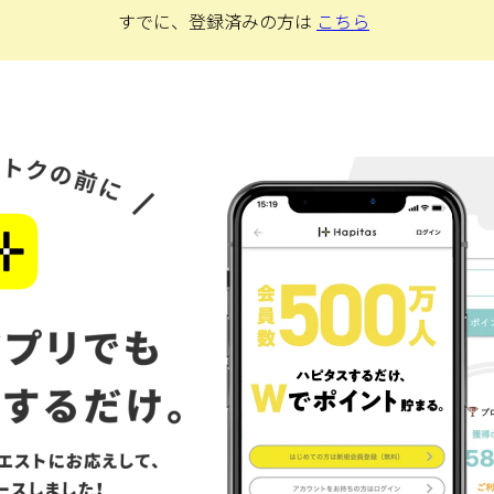
すでに、登録済みの方は
こちら