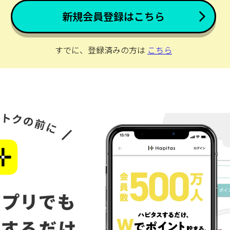
新規会員登録はこちら
すでに、登録済みの方は
こちら