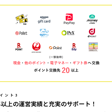
イント3
年以上の運営実績と充実のサポート！