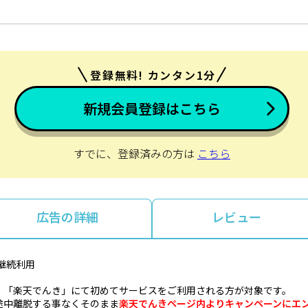
登録無料! カンタン1分
新規会員登録はこちら
すでに、登録済みの方は
こちら
広告の詳細
レビュー
継続利用
、「楽天でんき」にて初めてサービスをご利用される方が対象です。
途中離脱する事なくそのまま
楽天でんきページ内よりキャンペーンにエ