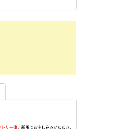
ントリー後
、新規でお申し込みいただき、