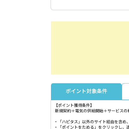
ポイント対象条件
【ポイント獲得条件】
新規契約＋電気の供給開始＋サービスの
・「ハピタス」以外のサイト経由を含め
・「ポイントをためる」をクリックし、