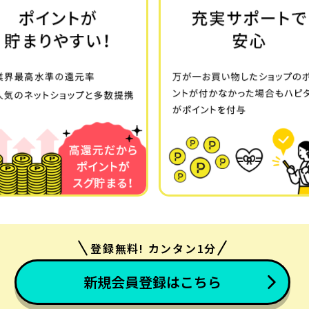
登録無料! カンタン1分
新規会員登録はこちら