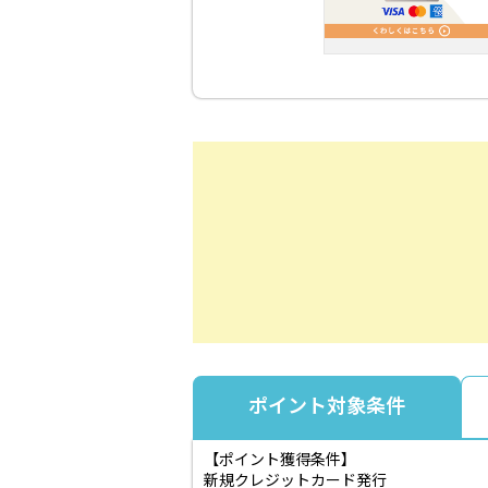
ポイント対象条件
【ポイント獲得条件】
新規クレジットカード発行