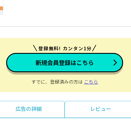
登録無料! カンタン1分
新規会員登録はこちら
すでに、登録済みの方は
こちら
広告の詳細
レビュー