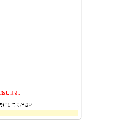
と致します。
考にしてください