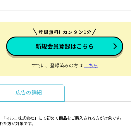
登録無料! カンタン1分
新規会員登録はこちら
すでに、登録済みの方は
こちら
広告の詳細
、「マルコ株式会社」にて初めて商品をご購入される方が対象です。
とれた方が対象です。