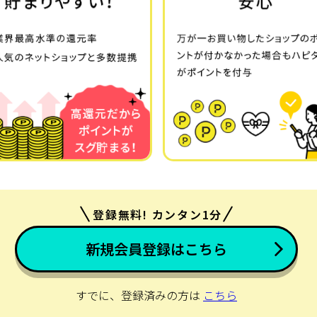
登録無料! カンタン1分
新規会員登録はこちら
すでに、登録済みの方は
こちら