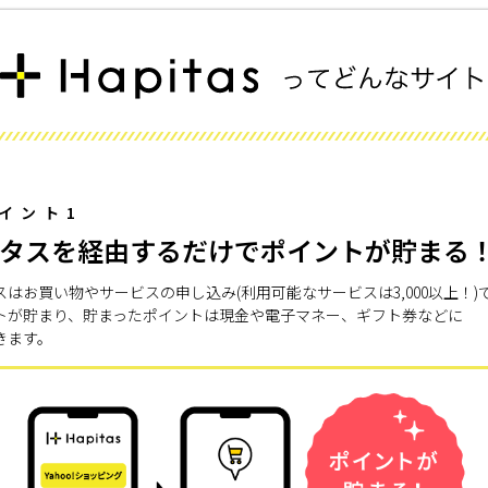
イント1
タスを経由するだけでポイントが貯まる
スはお買い物やサービスの申し込み(利用可能なサービスは3,000以上！)
トが貯まり、貯まったポイントは現金や電子マネー、ギフト券などに
きます。