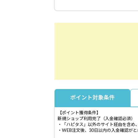
ポイント対象条件
【ポイント獲得条件】
新規ショップ利用完了（入金確認必須）
・「ハピタス」以外のサイト経由を含め
・WEB注文後、30日以内の入金確認が