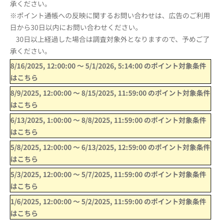
承ください。
※ポイント通帳への反映に関するお問い合わせは、広告のご利用
日から30日以内にお問い合わせください。
30日以上経過した場合は調査対象外となりますので、予めご了
承ください。
8/16/2025, 12:00:00
〜
5/1/2026, 5:14:00
のポイント対象条件
はこちら
8/9/2025, 12:00:00
〜
8/15/2025, 11:59:00
のポイント対象条件
はこちら
6/13/2025, 1:00:00
〜
8/8/2025, 11:59:00
のポイント対象条件
はこちら
5/8/2025, 12:00:00
〜
6/13/2025, 12:59:00
のポイント対象条件
はこちら
5/3/2025, 12:00:00
〜
5/7/2025, 11:59:00
のポイント対象条件
はこちら
1/6/2025, 12:00:00
〜
5/2/2025, 11:59:00
のポイント対象条件
はこちら