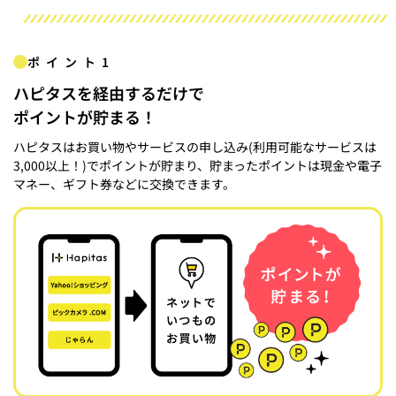
ポイント1
ハピタスを経由するだけで
ポイントが貯まる！
ハピタスはお買い物やサービスの申し込み(利用可能なサービスは
3,000以上！)でポイントが貯まり、貯まったポイントは現金や電子
マネー、ギフト券などに交換できます。