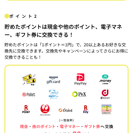
ポイント2
貯めたポイントは現金や他のポイント、電子マネ
ー、ギフト券に交換できる！
貯めたポイントは「1ポイント＝1円」で、20以上あるお好きな交
換先に交換できます。交換先やキャンペーンによってさらにお得に
交換できることも！