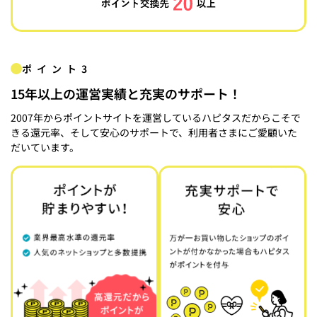
ポイント3
15年以上の運営実績と充実のサポート！
2007年からポイントサイトを運営しているハピタスだからこそで
きる還元率、そして安心のサポートで、利用者さまにご愛顧いた
だいています。