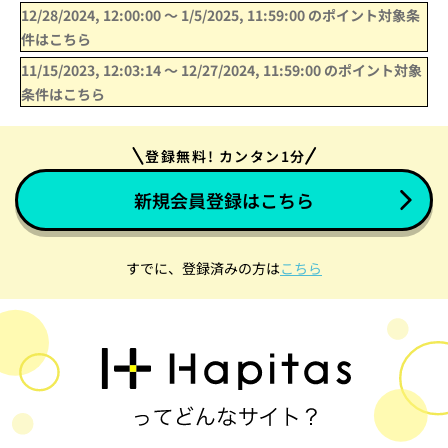
12/28/2024, 12:00:00
〜
1/5/2025, 11:59:00
のポイント対象条
件はこちら
11/15/2023, 12:03:14
〜
12/27/2024, 11:59:00
のポイント対象
条件はこちら
登録無料! カンタン1分
新規会員登録はこちら
すでに、登録済みの方は
こちら