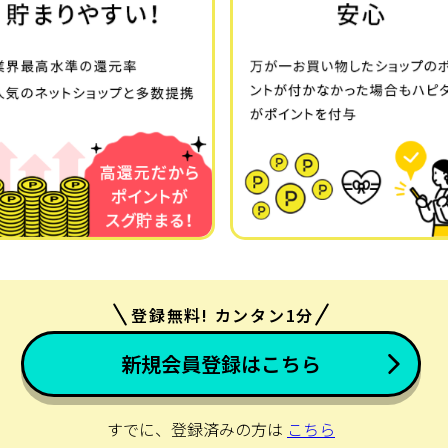
登録無料! カンタン1分
新規会員登録はこちら
すでに、登録済みの方は
こちら