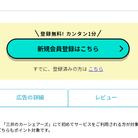
登録無料! カンタン1分
新規会員登録はこちら
すでに、登録済みの方は
こちら
広告の詳細
レビュー
、「三井のカーシェアーズ」にて初めてサービスをご利用される方が対
どちらもポイント対象です。