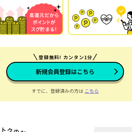
登録無料! カンタン1分
新規会員登録はこちら
すでに、登録済みの方は
こちら