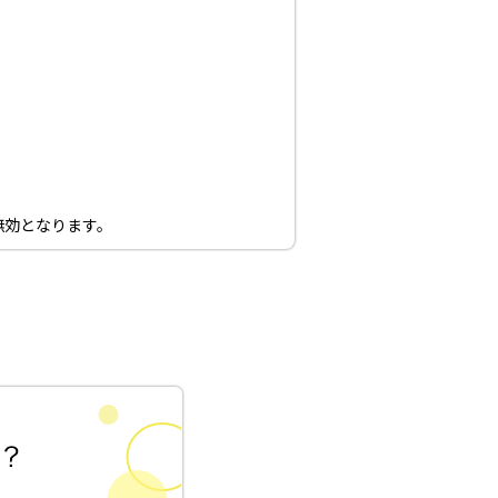
無効となります。