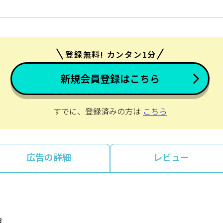
登録無料! カンタン1分
新規会員登録はこちら
すでに、登録済みの方は
こちら
広告の詳細
レビュー
）
合