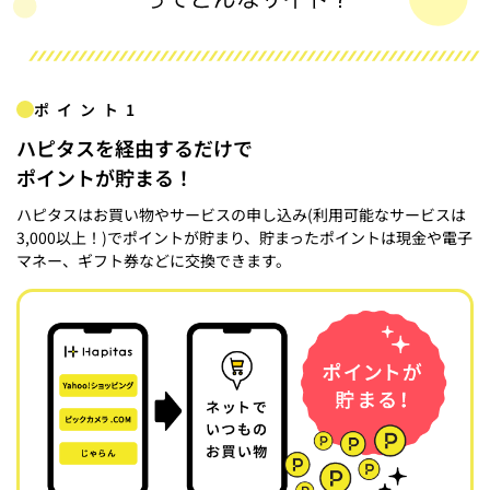
ポイント1
ハピタスを経由するだけで
ポイントが貯まる！
ハピタスはお買い物やサービスの申し込み(利用可能なサービスは
3,000以上！)でポイントが貯まり、貯まったポイントは現金や電子
マネー、ギフト券などに交換できます。