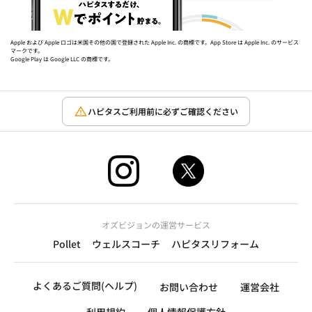
Apple および Apple ロゴは米国その他の国で登録された Apple Inc. の商標です。App Store は Apple Inc. のサービス
マークです。
Google Play は Google LLC の商標です。
ハピタスご利用前に必ずご確認ください
オズビジョンの運営サービス
Pollet
ウェルスコーチ
ハピタスリフォーム
よくあるご質問(ヘルプ)
お問い合わせ
運営会社