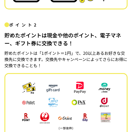
ポイント2
貯めたポイントは現金や他のポイント、電子マネ
ー、ギフト券に交換できる！
貯めたポイントは「1ポイント＝1円」で、20以上あるお好きな交
換先に交換できます。交換先やキャンペーンによってさらにお得に
交換できることも！