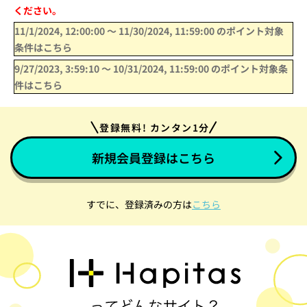
ください。
11/1/2024, 12:00:00
〜
11/30/2024, 11:59:00
のポイント対象
条件はこちら
9/27/2023, 3:59:10
〜
10/31/2024, 11:59:00
のポイント対象条
件はこちら
登録無料! カンタン1分
新規会員登録はこちら
すでに、登録済みの方は
こちら