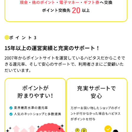
ポイント3
15年以上の運営実績と充実のサポート！
2007年からポイントサイトを運営しているハピタスだからこそで
きる還元率、そして安心のサポートで、利用者さまにご愛顧いた
だいています。