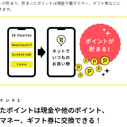
トが貯まり、貯まったポイントは現金や電子マネー、ギフト券などに
きます。
イント2
たポイントは現金や他のポイント、
マネー、ギフト券に交換できる！