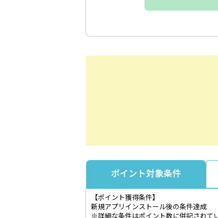
ポイント対象条件
【ポイント獲得条件】
新規アプリインストール後の条件達成
※詳細な条件はポイント数に併記されて