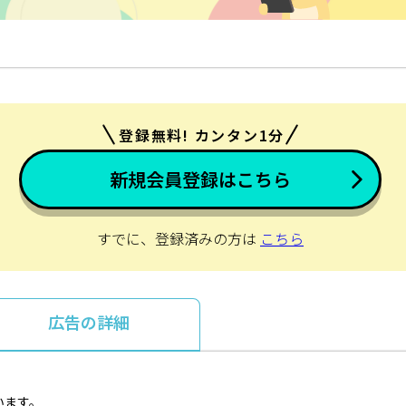
登録無料! カンタン1分
新規会員登録はこちら
すでに、登録済みの方は
こちら
広告の詳細
います。