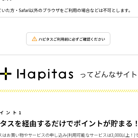
いた方・Safari以外のブラウザをご利用の場合などは不可とします。
ハピタスご利用前に必ずご確認ください
イント1
タスを経由するだけでポイントが貯まる
スはお買い物やサービスの申し込み(利用可能なサービスは3,000以上！)