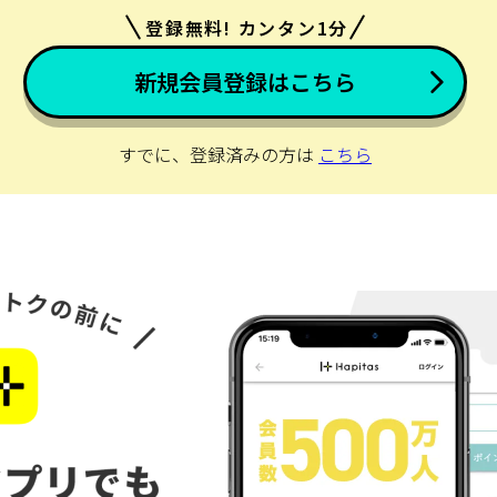
登録無料! カンタン1分
新規会員登録はこちら
すでに、登録済みの方は
こちら