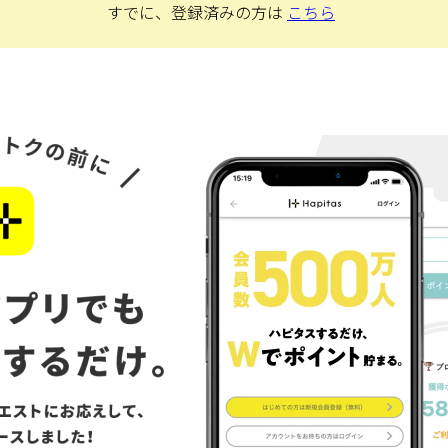
すでに、登録済みの方は
こちら