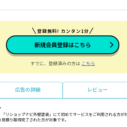
登録無料! カンタン1分
新規会員登録はこちら
すでに、登録済みの方は
こちら
広告の詳細
レビュー
了
、「リショップナビ外壁塗装」にて初めてサービスをご利用される方が
の見積り取得完了された方が対象です。