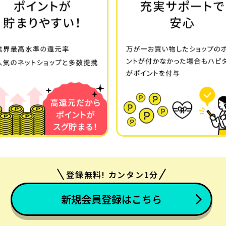
登録無料! カンタン1分
新規会員登録はこちら