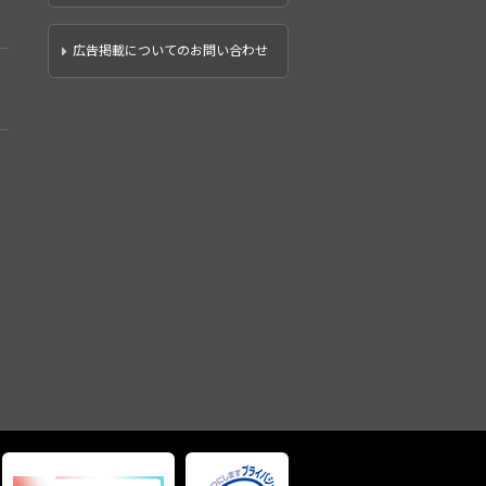
広告掲載についてのお問い合わせ