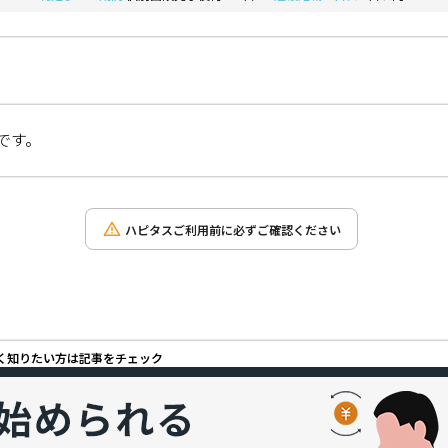
です。
ハピタスご利用前に必ずご確認ください
しく知りたい方は記事をチェック