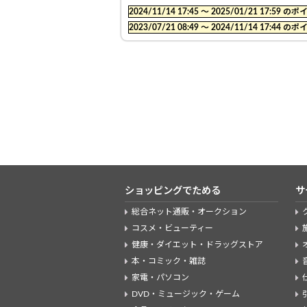
2024/11/14 17:45 〜 2025/01/21 17:
2023/07/21 08:49 〜 2024/11/14 17:
ショッピングでためる
サ
総合ネット通販・オークション
コスメ・ビューティー
健康・ダイエット・ドラッグストア
本・コミック・雑誌
家電・パソコン
DVD・ミュージック・ゲーム