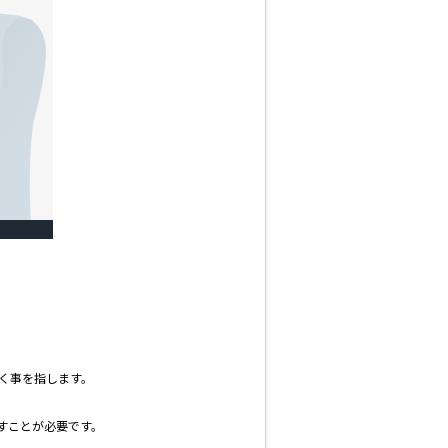
く事を指します。
すことが必要です。