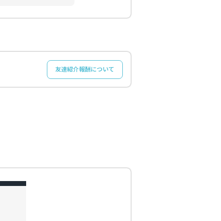
友達紹介報酬について