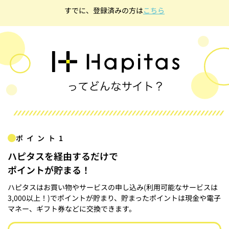
すでに、登録済みの方は
こちら
ポイント1
ハピタスを経由するだけで
ポイントが貯まる！
ハピタスはお買い物やサービスの申し込み(利用可能なサービスは
3,000以上！)でポイントが貯まり、貯まったポイントは現金や電子
マネー、ギフト券などに交換できます。