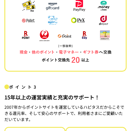
ポイント3
15年以上の運営実績と充実のサポート！
2007年からポイントサイトを運営しているハピタスだからこそで
きる還元率、そして安心のサポートで、利用者さまにご愛顧いた
だいています。