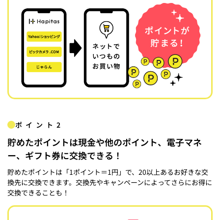
ポイント2
貯めたポイントは現金や他のポイント、電子マネ
ー、ギフト券に交換できる！
貯めたポイントは「1ポイント＝1円」で、20以上あるお好きな交
換先に交換できます。交換先やキャンペーンによってさらにお得に
交換できることも！