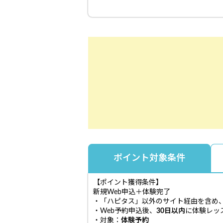
ポイント対象条件
【ポイント獲得条件】
新規Web申込＋体験完了
・「ハピタス」以外のサイト経由を含め
・Web予約申込後、
30日以内
に体験レッ
・対象：
体験予約