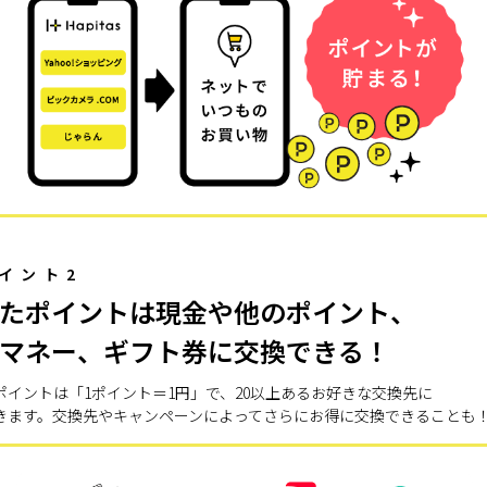
イント2
たポイントは現金や他のポイント、
マネー、ギフト券に交換できる！
ポイントは「1ポイント＝1円」で、20以上あるお好きな交換先に
きます。交換先やキャンペーンによってさらにお得に交換できることも