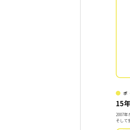
ポ
15
200
そして