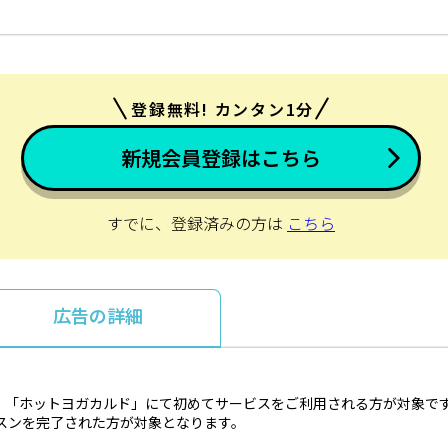
登録無料! カンタン1分
新規会員登録はこちら
すでに、登録済みの方は
こちら
広告の詳細
、「ホットヨガカルド」にて初めてサービスをご利用される方が対象で
スンを完了された方が対象となります。