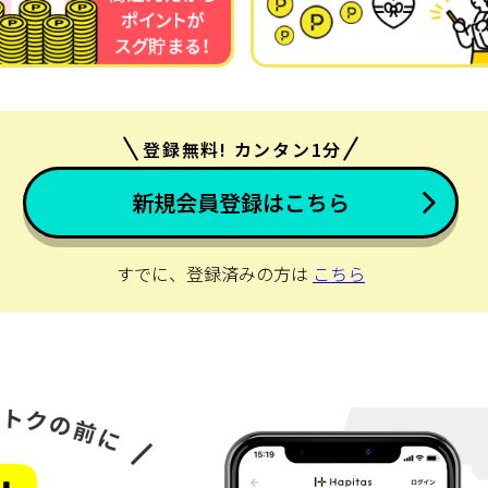
登録無料! カンタン1分
新規会員登録はこちら
すでに、登録済みの方は
こちら