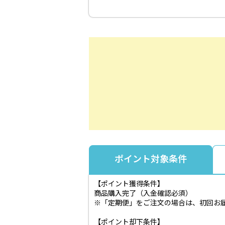
ポイント対象条件
【ポイント獲得条件】
商品購入完了（入金確認必須）
※「定期便」をご注文の場合は、初回お
【ポイント却下条件】