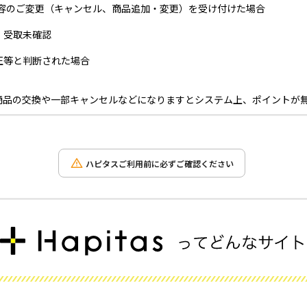
内容のご変更（キャンセル、商品追加・変更）を受け付けた場合
・受取未確認
正等と判断された場合
商品の交換や一部キャンセルなどになりますとシステム上、ポイントが
ハピタスご利用前に必ずご確認ください