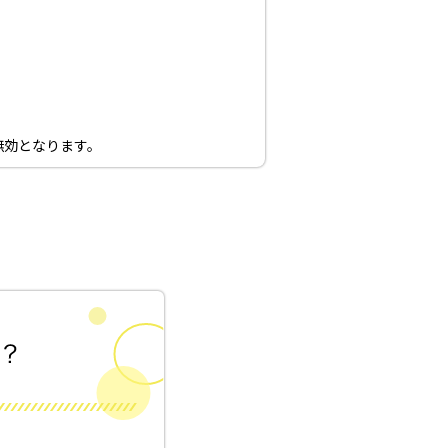
無効となります。