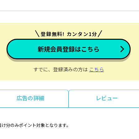
登録無料! カンタン1分
新規会員登録はこちら
すでに、登録済みの方は
こちら
広告の詳細
レビュー
届け分のみポイント対象となります。