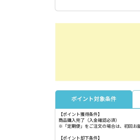
ポイント対象条件
【ポイント獲得条件】
商品購入完了（入金確認必須）
※「定期便」をご注文の場合は、初回お
【ポイント却下条件】