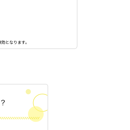
無効となります。