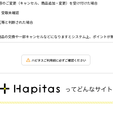
内容のご変更（キャンセル、商品追加・変更）を受け付けた場合
・受取未確認
正等と判断された場合
商品の交換や一部キャンセルなどになりますとシステム上、ポイントが
ハピタスご利用前に必ずご確認ください