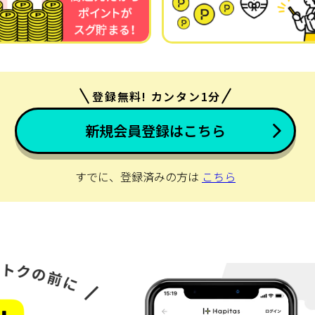
登録無料! カンタン1分
新規会員登録はこちら
すでに、登録済みの方は
こちら