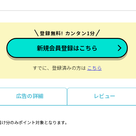
登録無料! カンタン1分
新規会員登録はこちら
すでに、登録済みの方は
こちら
広告の詳細
レビュー
届け分のみポイント対象となります。